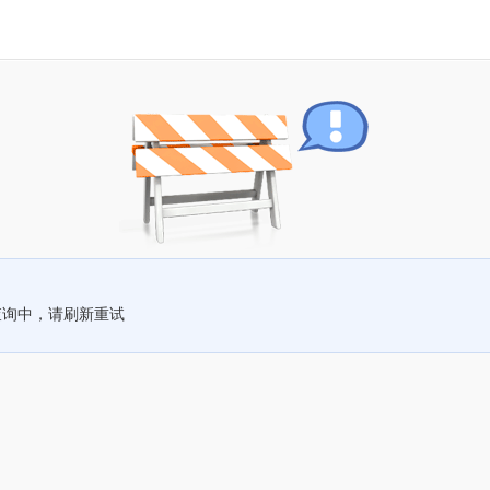
查询中，请刷新重试