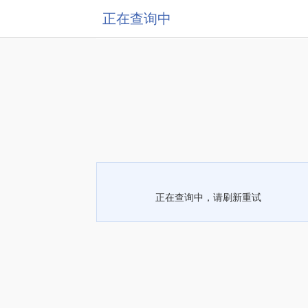
正在查询中
正在查询中，请刷新重试