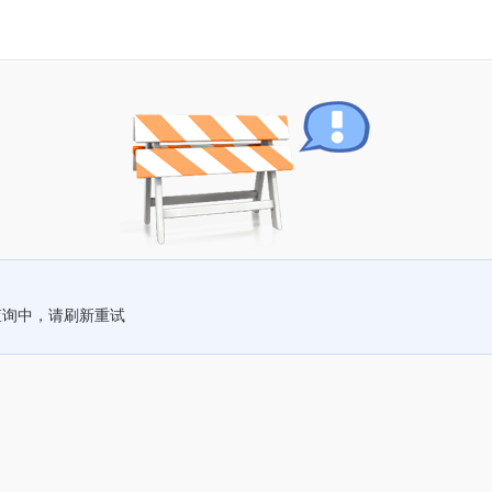
查询中，请刷新重试