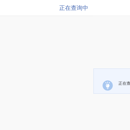
正在查询中
正在