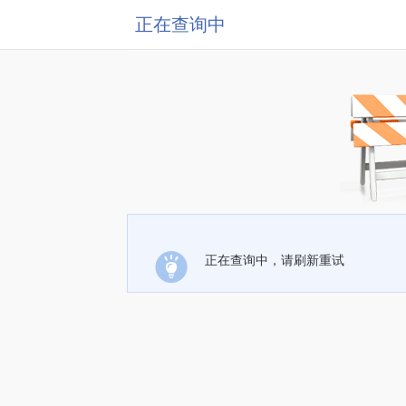
正在查询中
正在查询中，请刷新重试