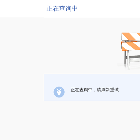
正在查询中
正在查询中，请刷新重试