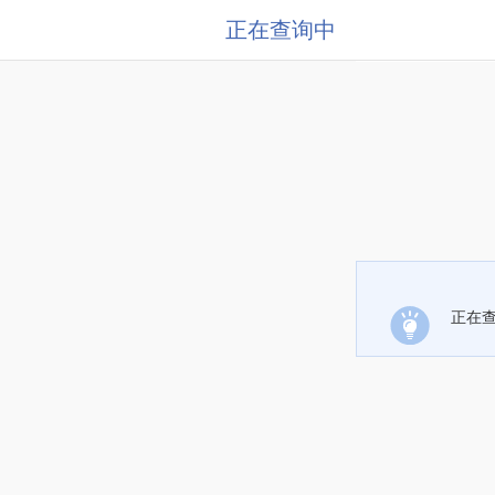
正在查询中
正在