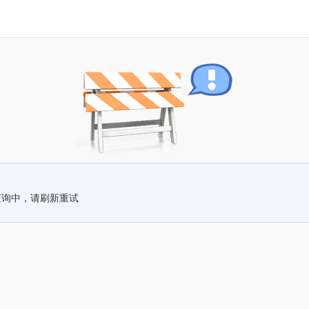
查询中，请刷新重试