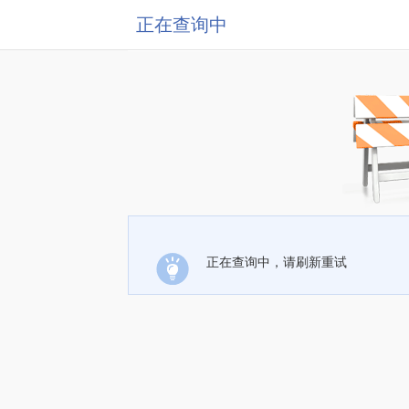
正在查询中
正在查询中，请刷新重试